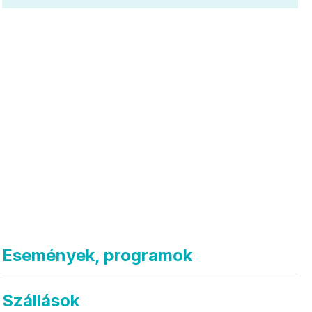
Események, programok
Szállások