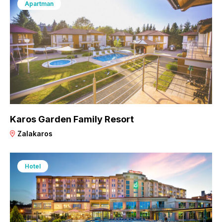
Apartman
Karos Garden Family Resort
Zalakaros
Hotel