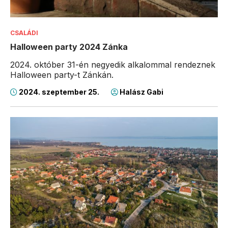
CSALÁDI
Halloween party 2024 Zánka
2024. október 31-én negyedik alkalommal rendeznek
Halloween party-t Zánkán.
2024. szeptember 25.
Halász Gabi