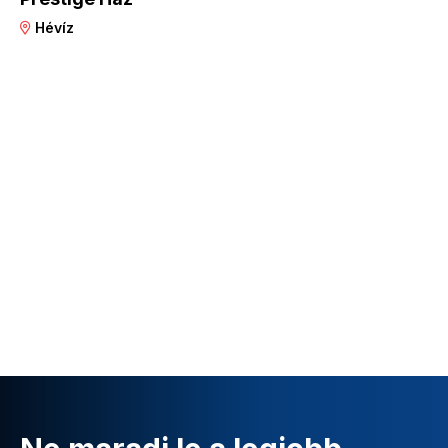
Hévíz