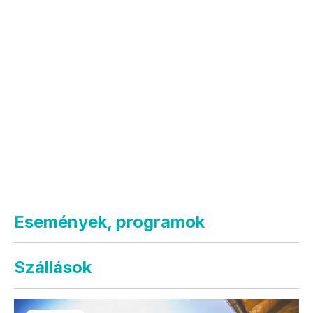
Események, programok
Szállások