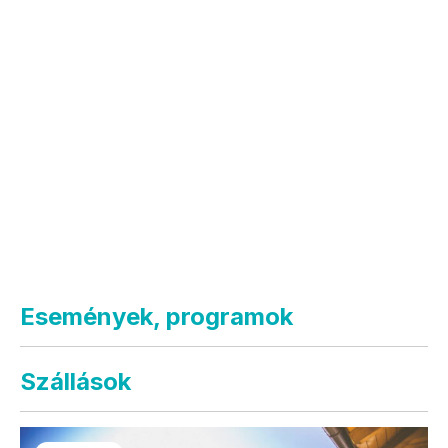
Események, programok
Szállások