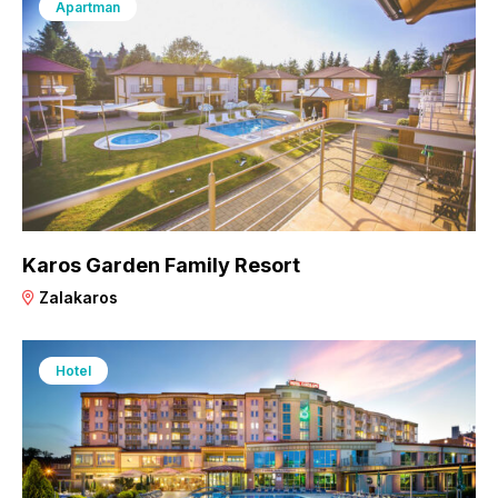
Apartman
Karos Garden Family Resort
Zalakaros
Hotel