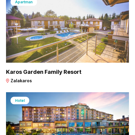
Apartman
Karos Garden Family Resort
Zalakaros
Hotel