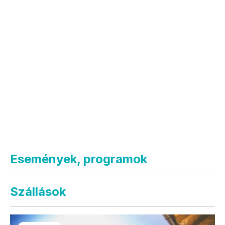
Események, programok
Szállások