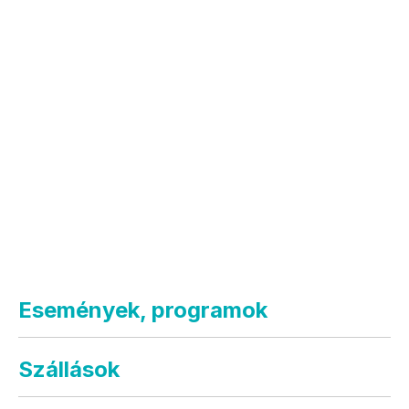
Események, programok
Szállások