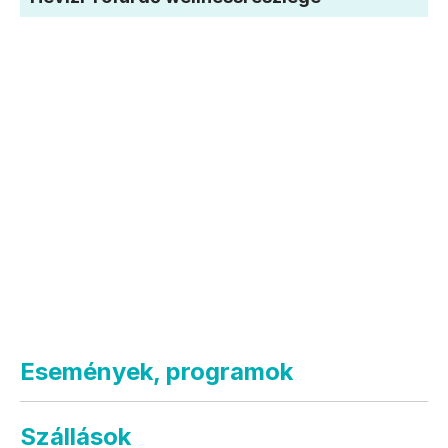
Események, programok
Szállások