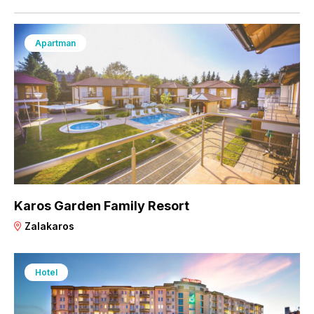
Apartman
Karos Garden Family Resort
Zalakaros
Hotel