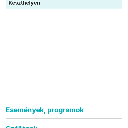
Keszthelyen
Események, programok