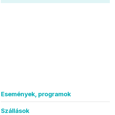
Események, programok
Szállások