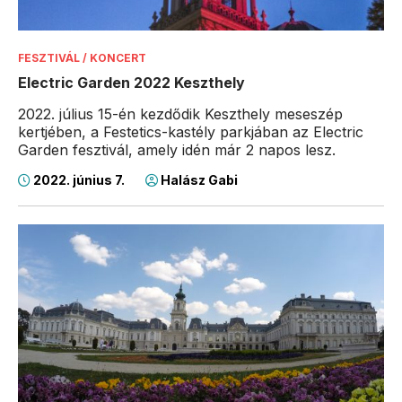
FESZTIVÁL / KONCERT
Electric Garden 2022 Keszthely
2022. július 15-én kezdődik Keszthely meseszép
kertjében, a Festetics-kastély parkjában az Electric
Garden fesztivál, amely idén már 2 napos lesz.
2022. június 7.
Halász Gabi