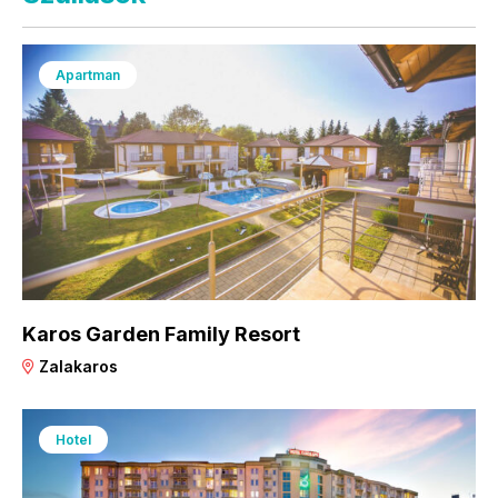
Apartman
Karos Garden Family Resort
Zalakaros
Hotel