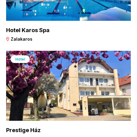
Hotel Karos Spa
Zalakaros
Hotel
Prestige Ház