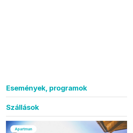
Események, programok
Szállások
Apartman