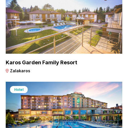
Karos Garden Family Resort
Zalakaros
Hotel