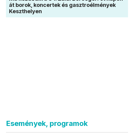
át borok, koncertek és gasztroélmények
Keszthelyen
Események, programok