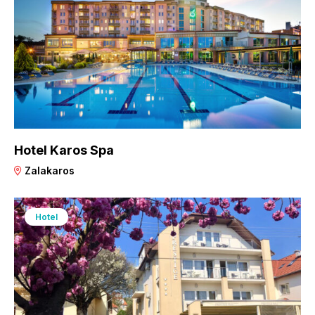
Hotel Karos Spa
Zalakaros
Hotel