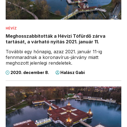
HÉVÍZ
Meghosszabbították a Hévízi Tófürdő zárva
tartását, a várható nyitás 2021. január 11.
További egy hónapig, azaz 2021. január 11-ig
fennmaradnak a koronavírus-járvány miatt
meghozott jelenlegi rendeletek.
2020. december 8.
Halász Gabi