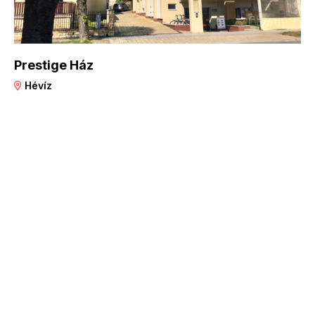
Prestige Ház
Hévíz