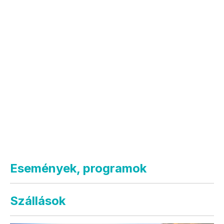
Események, programok
Szállások