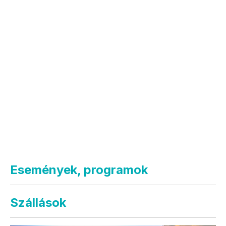
Események, programok
Szállások