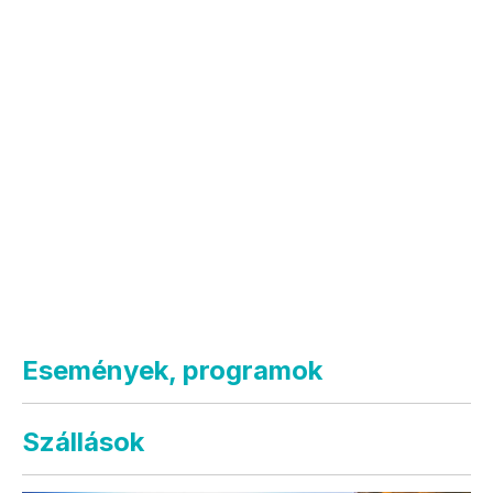
Események, programok
Szállások