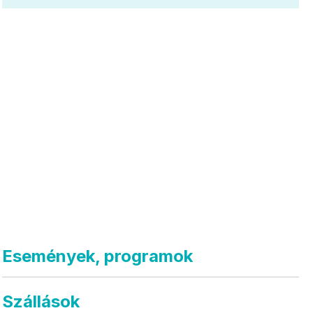
Események, programok
Szállások