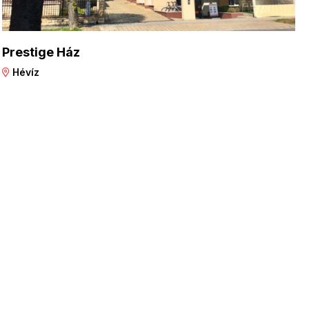
Prestige Ház
Hévíz