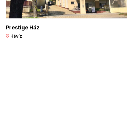
Prestige Ház
Hévíz