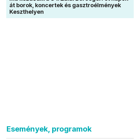
át borok, koncertek és gasztroélmények
Keszthelyen
Események, programok