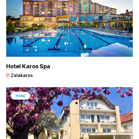
Hotel Karos Spa
Zalakaros
Hotel