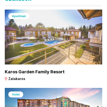
Apartman
Karos Garden Family Resort
Zalakaros
Hotel