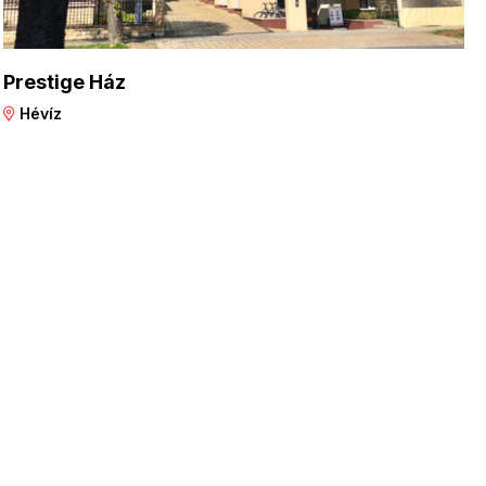
Prestige Ház
Hévíz