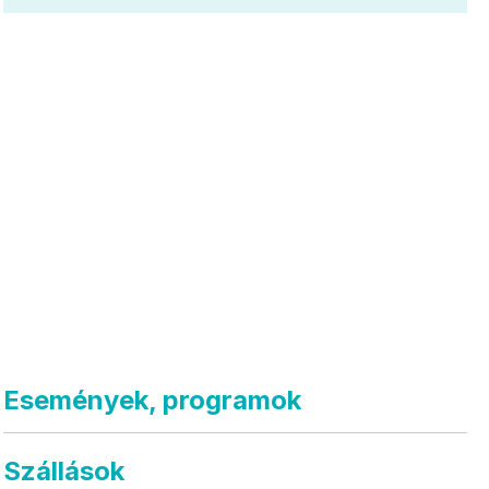
Események, programok
Szállások