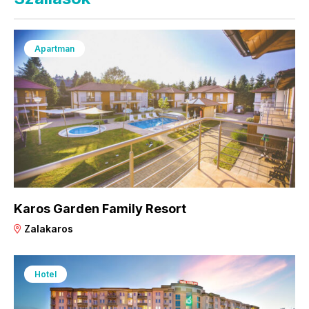
Apartman
Karos Garden Family Resort
Zalakaros
Hotel