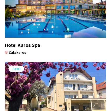
Hotel Karos Spa
Zalakaros
Hotel