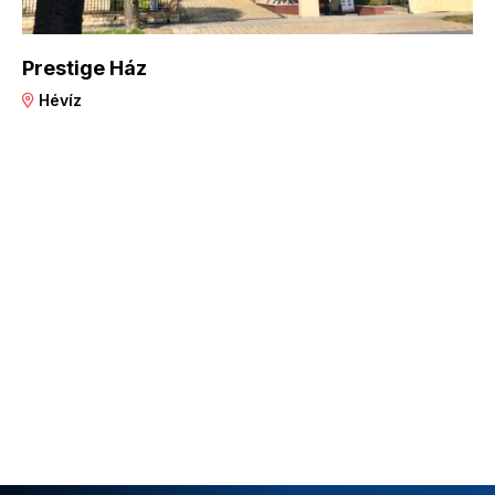
Prestige Ház
Hévíz