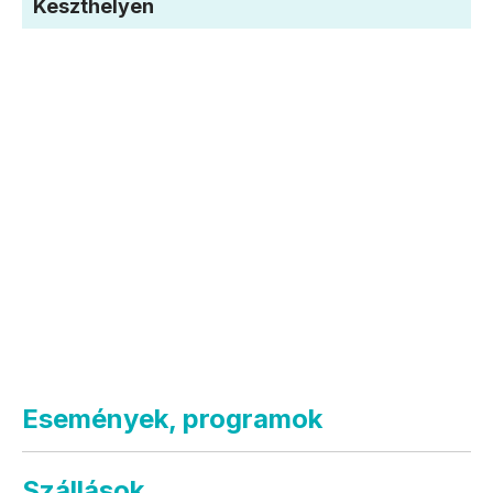
Keszthelyen
Események, programok
Szállások