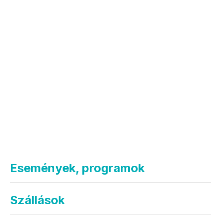
Események, programok
Szállások