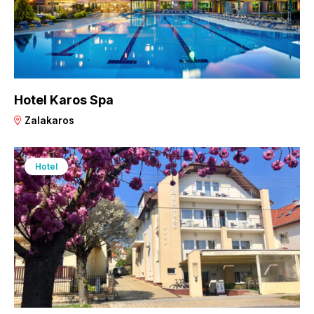
Hotel Karos Spa
Zalakaros
Hotel