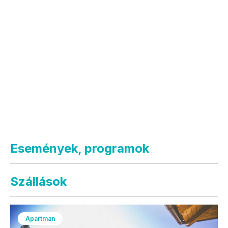
Események, programok
Szállások
Apartman