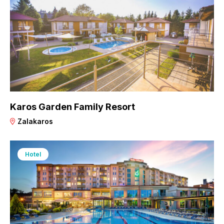
Karos Garden Family Resort
Zalakaros
Hotel