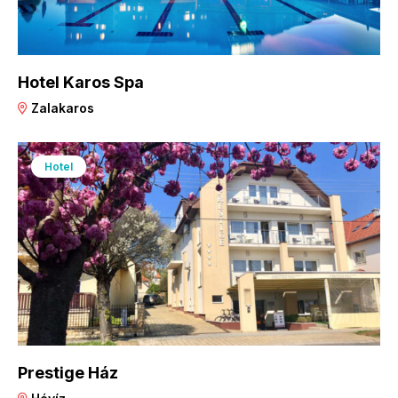
Hotel Karos Spa
Zalakaros
Hotel
Prestige Ház