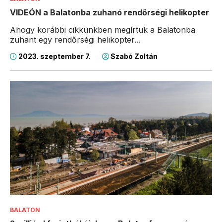
VIDEÓN a Balatonba zuhanó rendőrségi helikopter
Ahogy korábbi cikkünkben megírtuk a Balatonba
zuhant egy rendőrségi helikopter...
2023. szeptember 7.
Szabó Zoltán
BALATON