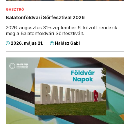
GASZTRÓ
Balatonföldvári Sörfesztivál 2026
2026. augusztus 31–szeptember 6. között rendezik
meg a Balatonföldvári Sörfesztivált.
2026. május 21.
Halász Gabi