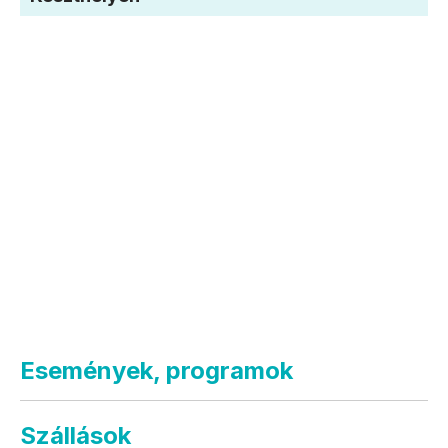
Események, programok
Szállások