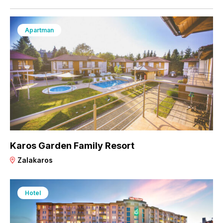
Apartman
Karos Garden Family Resort
Zalakaros
Hotel