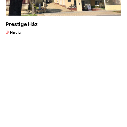
Prestige Ház
Hévíz