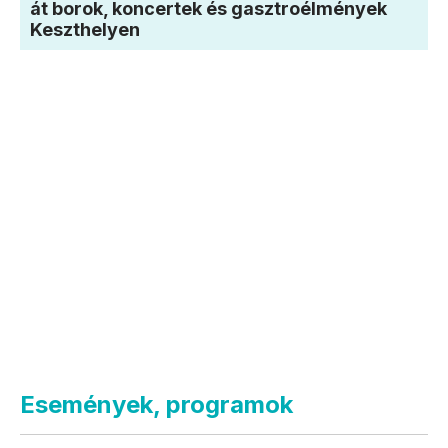
át borok, koncertek és gasztroélmények
Keszthelyen
Események, programok