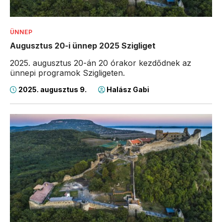
ÜNNEP
Augusztus 20-i ünnep 2025 Szigliget
2025. augusztus 20-án 20 órakor kezdődnek az
ünnepi programok Szigligeten.
2025. augusztus 9.
Halász Gabi