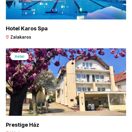
Hotel Karos Spa
Zalakaros
Hotel
Prestige Ház