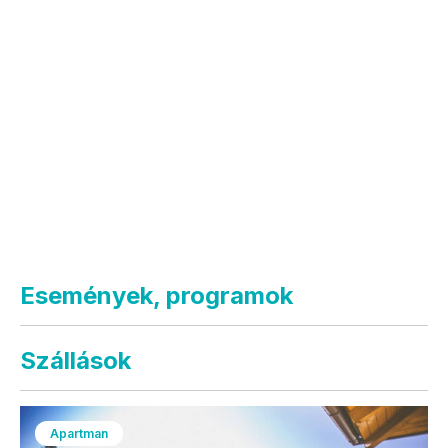
Események, programok
Szállások
Apartman