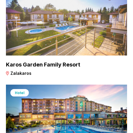
Karos Garden Family Resort
Zalakaros
Hotel