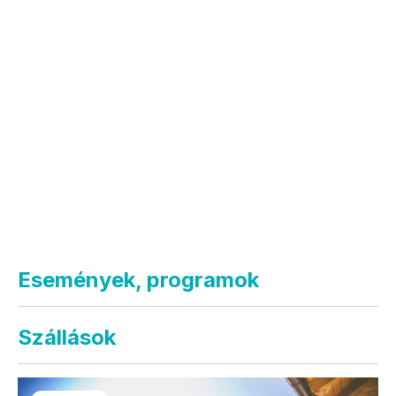
Események, programok
Szállások