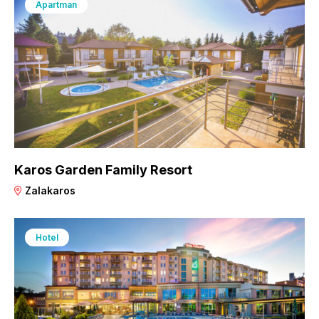
Apartman
Karos Garden Family Resort
Zalakaros
Hotel