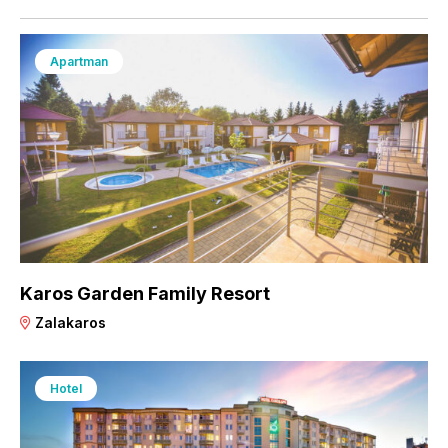
Apartman
Karos Garden Family Resort
Zalakaros
Hotel