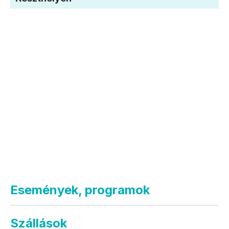
Események, programok
Szállások