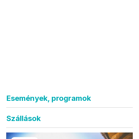
Események, programok
Szállások