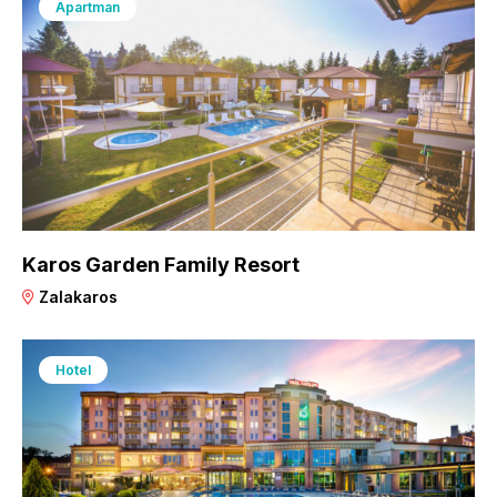
Apartman
Karos Garden Family Resort
Zalakaros
Hotel