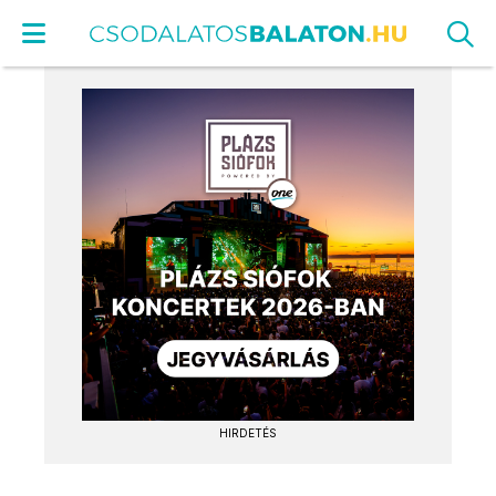
HIRDETÉS