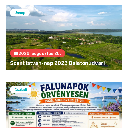
Ünnep
2026. augusztus 20.
Szent István-nap 2026 Balatonudvari
Családi