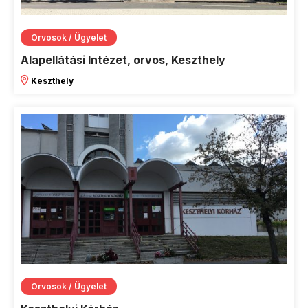
Orvosok / Ügyelet
Alapellátási Intézet, orvos, Keszthely
Keszthely
Orvosok / Ügyelet