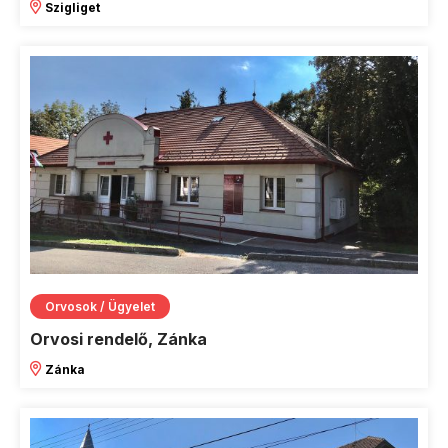
Szigliget
Orvosok / Ügyelet
Orvosi rendelő, Zánka
Zánka