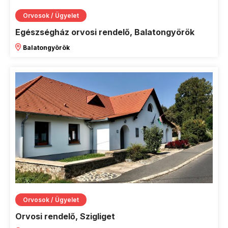
Orvosok / Ügyelet
Egészségház orvosi rendelő, Balatongyörök
Balatongyörök
Orvosok / Ügyelet
Orvosi rendelő, Szigliget