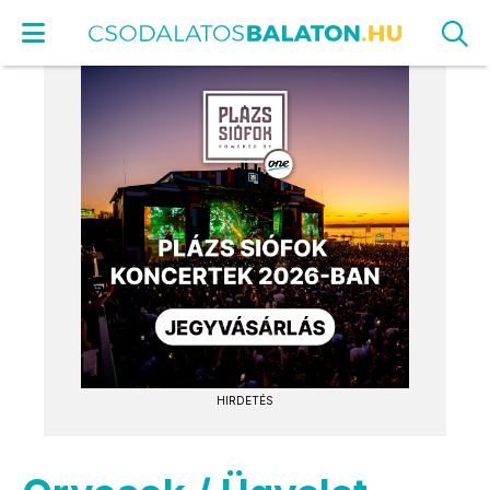
HIRDETÉS