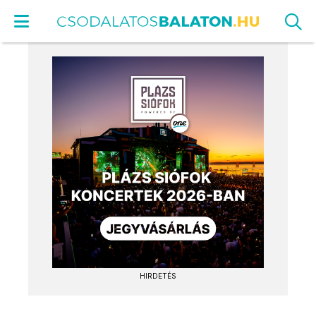
HIRDETÉS