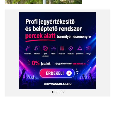
HIRDETÉS