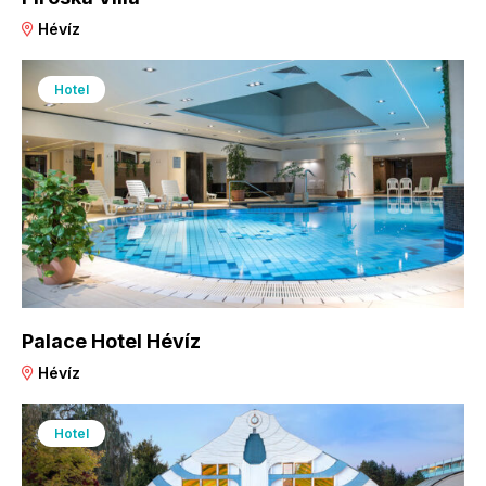
Hévíz
Hotel
Palace Hotel Hévíz
Hévíz
Hotel