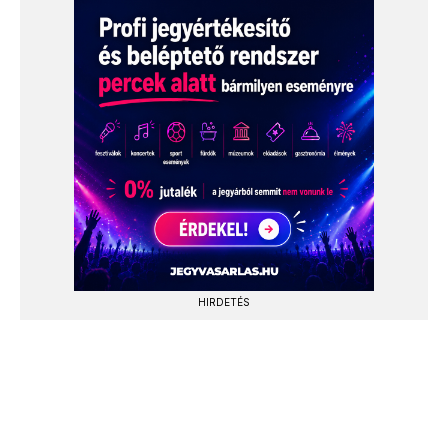
HIRDETÉS