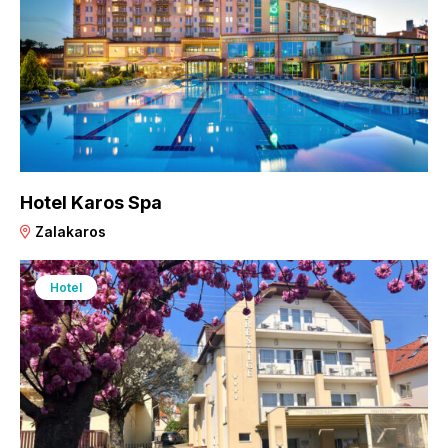
Hotel Karos Spa
Zalakaros
Hotel