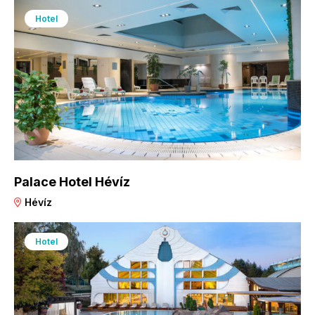
Hotel
Palace Hotel Hévíz
Hévíz
Hotel