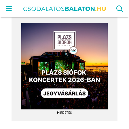
HIRDETÉS