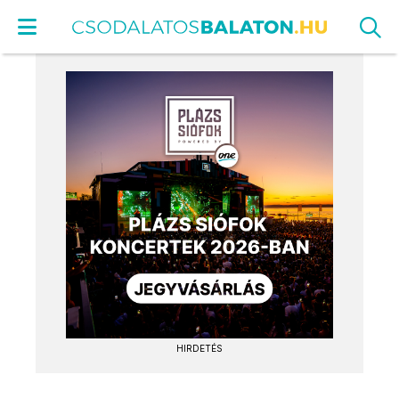
HIRDETÉS