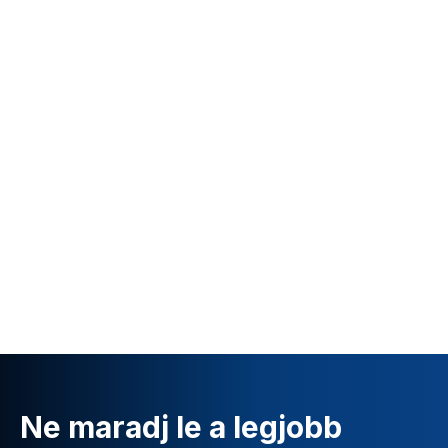
Ne maradj le a legjobb