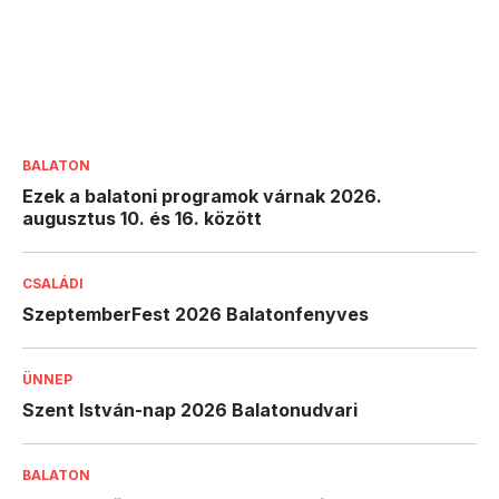
BALATON
Ezek a balatoni programok várnak 2026.
augusztus 10. és 16. között
CSALÁDI
SzeptemberFest 2026 Balatonfenyves
ÜNNEP
Szent István-nap 2026 Balatonudvari
BALATON