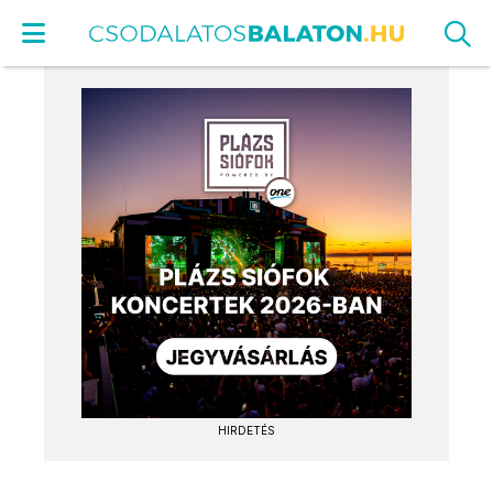
HIRDETÉS