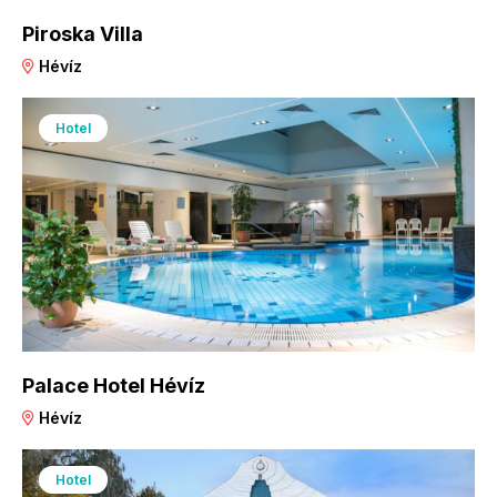
Piroska Villa
Hévíz
Hotel
Palace Hotel Hévíz
Hévíz
Hotel