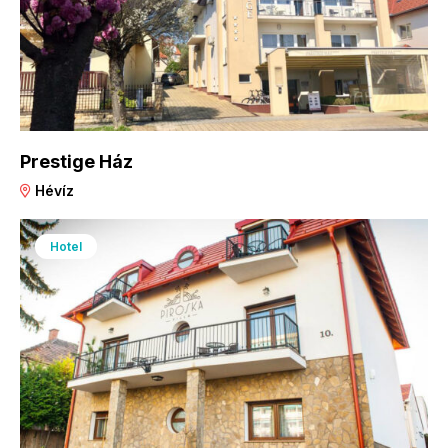
Prestige Ház
Hévíz
Hotel