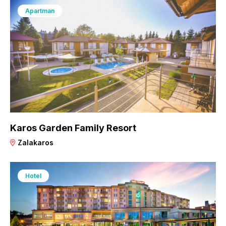
Apartman
Karos Garden Family Resort
Zalakaros
Hotel