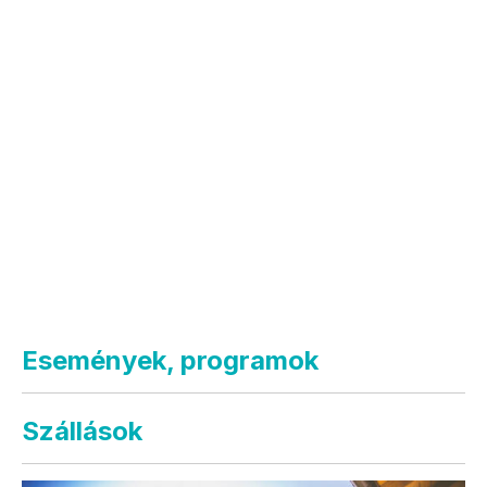
Események, programok
Szállások