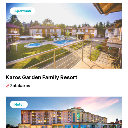
Apartman
Karos Garden Family Resort
Zalakaros
Hotel