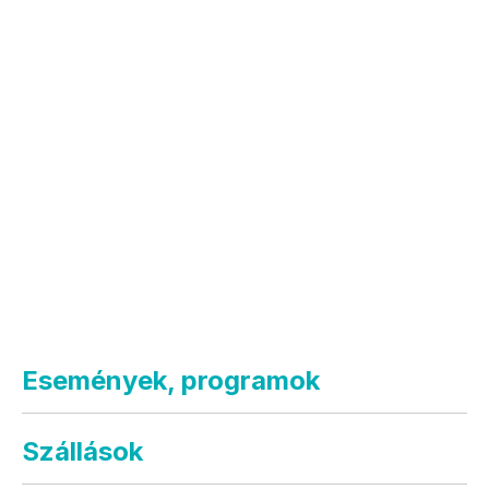
Események, programok
Szállások