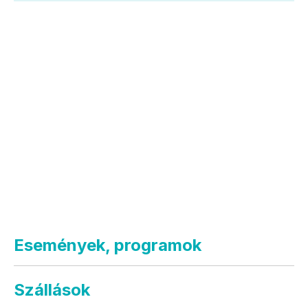
Események, programok
Szállások