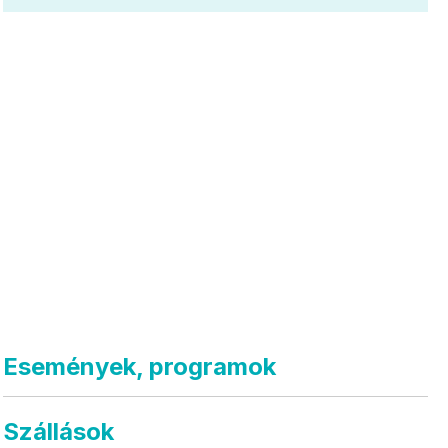
Események, programok
Szállások