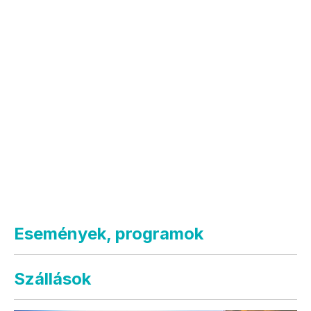
Események, programok
Szállások