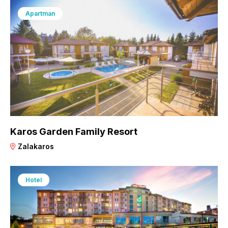
Apartman
Karos Garden Family Resort
Zalakaros
Hotel