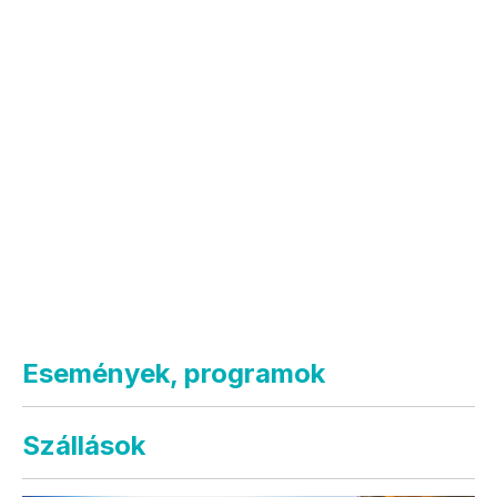
Események, programok
Szállások