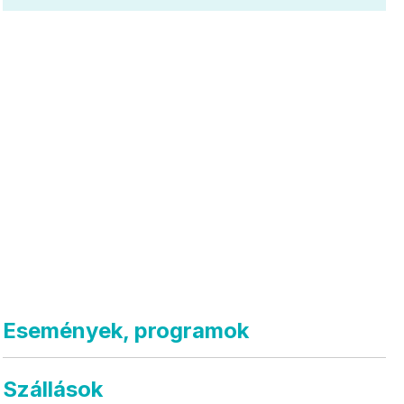
Események, programok
Szállások