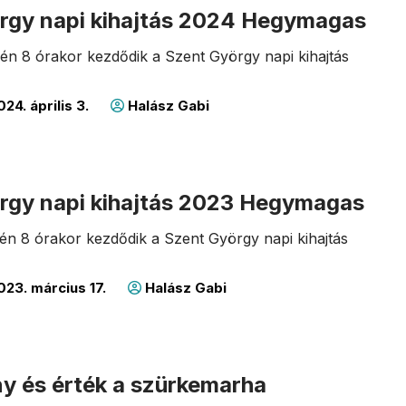
rgy napi kihajtás 2024 Hegymagas
7-én 8 órakor kezdődik a Szent György napi kihajtás
24. április 3.
Halász Gabi
rgy napi kihajtás 2023 Hegymagas
9-én 8 órakor kezdődik a Szent György napi kihajtás
23. március 17.
Halász Gabi
 és érték a szürkemarha