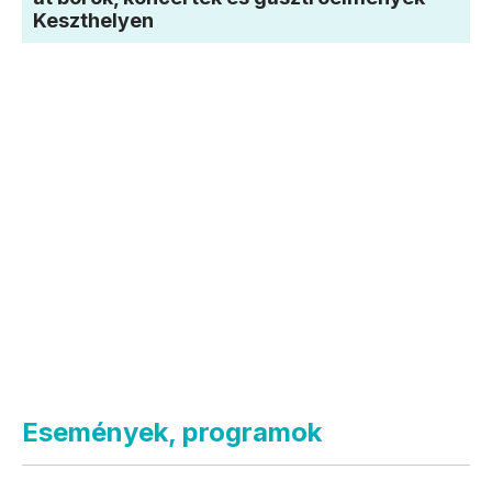
Keszthelyen
Események, programok