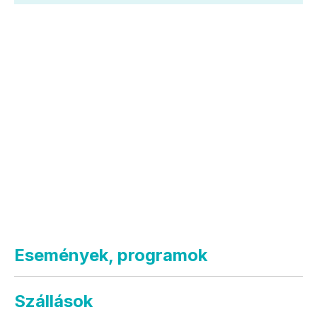
Események, programok
Szállások