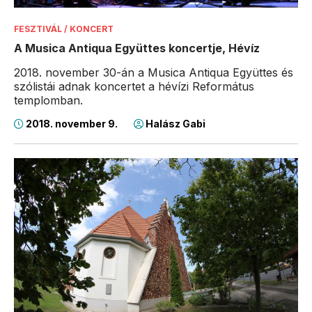
FESZTIVÁL / KONCERT
A Musica Antiqua Együttes koncertje, Hévíz
2018. november 30-án a Musica Antiqua Együttes és
szólistái adnak koncertet a hévízi Református
templomban.
2018. november 9.
Halász Gabi