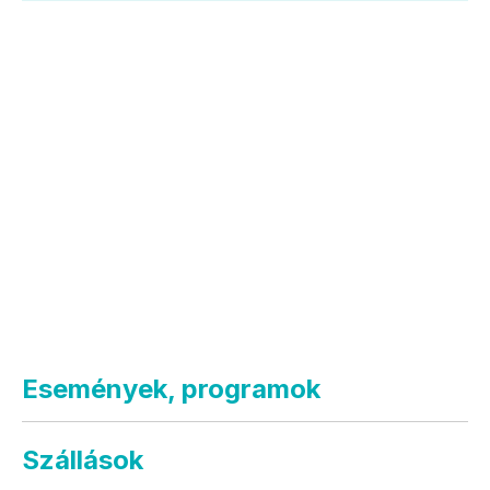
Események, programok
Szállások