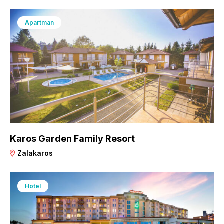
Apartman
Karos Garden Family Resort
Zalakaros
Hotel