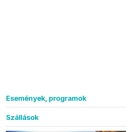
Események, programok
Szállások