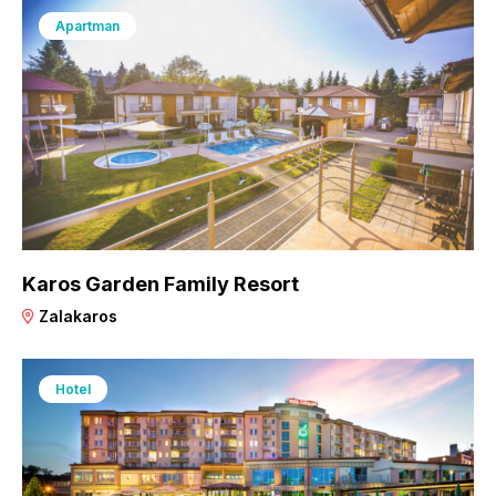
Apartman
Karos Garden Family Resort
Zalakaros
Hotel