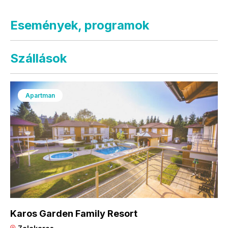
Események, programok
Szállások
Apartman
Karos Garden Family Resort