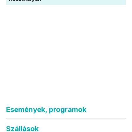
Események, programok
Szállások