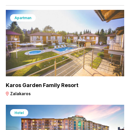
Apartman
Karos Garden Family Resort
Zalakaros
Hotel