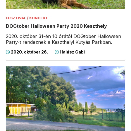
FESZTIVÁL / KONCERT
DOGtober Halloween Party 2020 Keszthely
2020. október 31-én 10 órától DOGtober Halloween
Party-t rendeznek a Keszthelyi Kutyás Parkban.
2020. október 26.
Halász Gabi