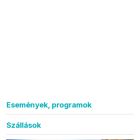
Események, programok
Szállások