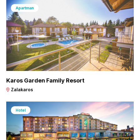
Apartman
Karos Garden Family Resort
Zalakaros
Hotel