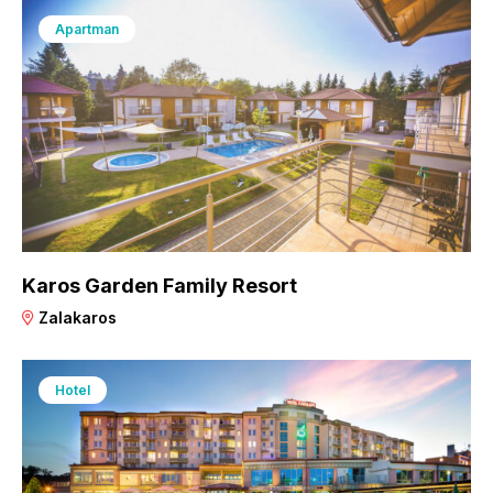
Apartman
Karos Garden Family Resort
Zalakaros
Hotel