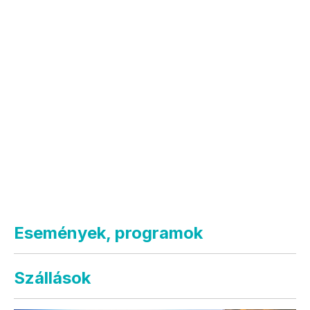
Események, programok
Szállások