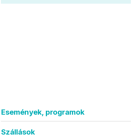
Események, programok
Szállások