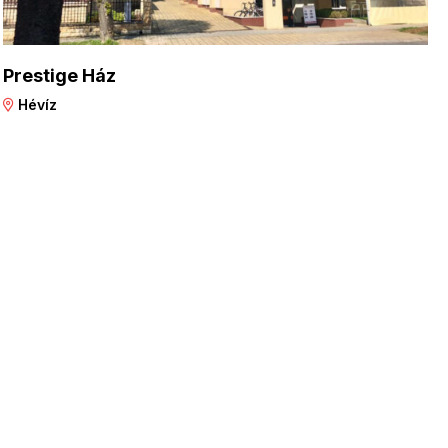
Prestige Ház
Hévíz