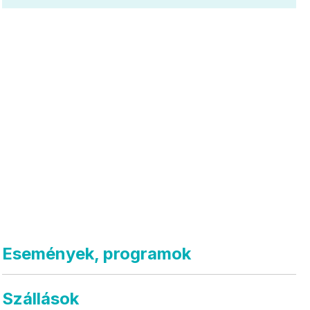
Események, programok
Szállások