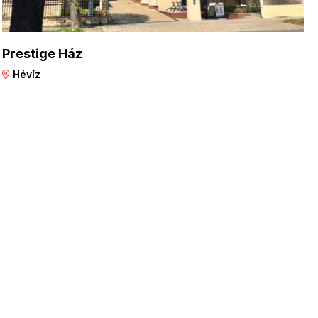
Prestige Ház
Hévíz